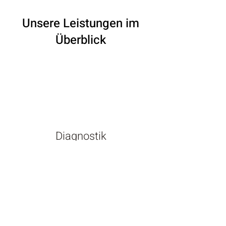
Unsere Leistungen im
Überblick
Diagnostik
Mehr erfahren