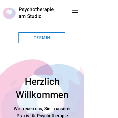
Psychotherapie
am Studio
TERMIN
Herzlich
Willkommen
Wir freuen uns, Sie in unserer
Praxis für Psychotherapie