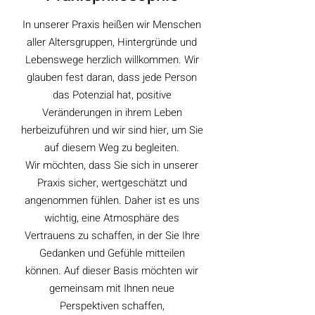
In unserer Praxis heißen wir Menschen
aller Altersgruppen, Hintergründe und
Lebenswege herzlich willkommen.
Wir
glauben fest daran, dass jede Person
das Potenzial hat, positive
Veränderungen in ihrem Leben
herbeizuführen und wir sind hier, um Sie
auf diesem Weg zu begleiten.
Wir möchten, dass Sie sich in unserer
Praxis sicher, wertgeschätzt und
angenommen fühlen. Daher ist es uns
wichtig, eine Atmosphäre des
Vertrauens zu schaffen, in der Sie Ihre
Gedanken und Gefühle mitteilen
können. Auf dieser Basis möchten wir
gemeinsam mit Ihnen neue
Perspektiven schaffen,