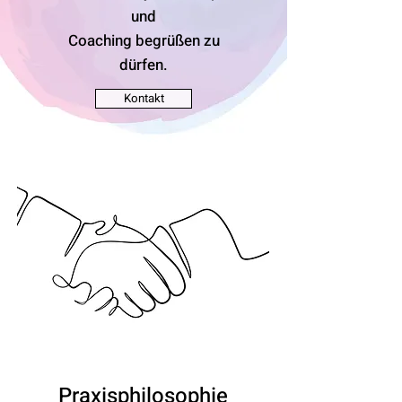
und
Coaching begrüßen zu
dürfen.
Kontakt
Praxisphilosophie