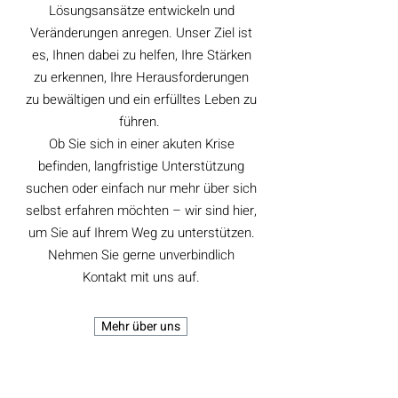
Lösungsansätze entwickeln und
Veränderungen anregen. Unser Ziel ist
es, Ihnen dabei zu helfen, Ihre Stärken
zu erkennen, Ihre Herausforderungen
zu bewältigen und ein erfülltes Leben zu
führen.
Ob Sie sich in einer akuten Krise
befinden, langfristige Unterstützung
suchen oder einfach nur mehr über sich
selbst erfahren möchten – wir sind hier,
um Sie auf Ihrem Weg zu unterstützen.
Nehmen Sie gerne unverbindlich
Kontakt mit uns auf.
Mehr über uns